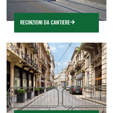
RECINZIONI DA CANTIERE