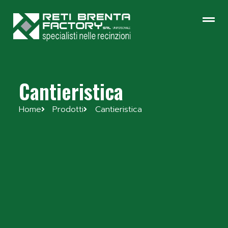
Cantieristica
Home
Prodotti
Cantieristica