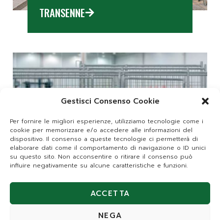
TRANSENNE
Gestisci Consenso Cookie
Per fornire le migliori esperienze, utilizziamo tecnologie come i
cookie per memorizzare e/o accedere alle informazioni del
dispositivo. Il consenso a queste tecnologie ci permetterà di
elaborare dati come il comportamento di navigazione o ID unici
su questo sito. Non acconsentire o ritirare il consenso può
influire negativamente su alcune caratteristiche e funzioni.
ACCETTA
ACCESSORI CANTIERISTICA
NEGA