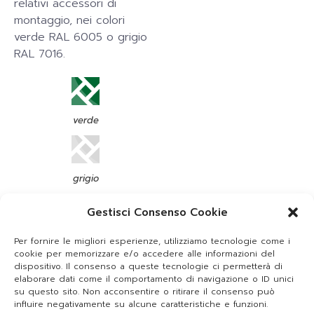
relativi accessori di
montaggio, nei colori
verde RAL 6005 o grigio
RAL 7016.
verde
grigio
Gestisci Consenso Cookie
Per fornire le migliori esperienze, utilizziamo tecnologie come i
CANCELLI GARDEN
cookie per memorizzare e/o accedere alle informazioni del
PEDONALI
dispositivo. Il consenso a queste tecnologie ci permetterà di
elaborare dati come il comportamento di navigazione o ID unici
su questo sito. Non acconsentire o ritirare il consenso può
influire negativamente su alcune caratteristiche e funzioni.