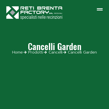
Cancelli Garden
Home
Prodotti
Cancelli
Cancelli Garden