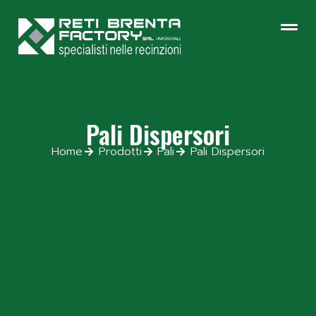
Pali Dispersori
Home
Prodotti
Pali
Pali Dispersori