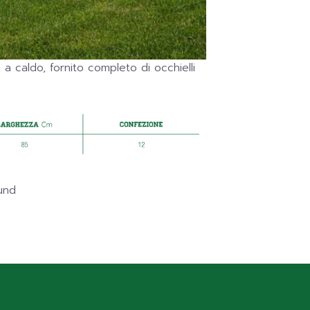
 a caldo, fornito completo di occhielli
und