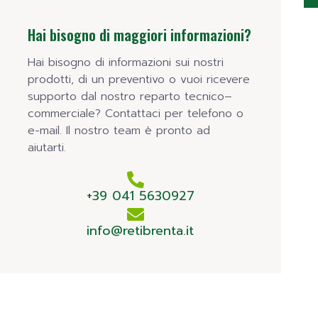
Hai bisogno di maggiori informazioni?
Hai bisogno di informazioni sui nostri
prodotti, di un preventivo o vuoi ricevere
supporto dal nostro reparto tecnico–
commerciale? Contattaci per telefono o
e-mail. Il nostro team è pronto ad
aiutarti.
+39 041 5630927
info@retibrenta.it