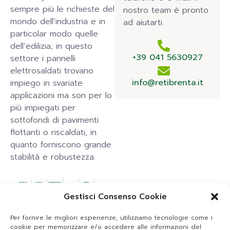
sempre più le richieste del
nostro team è pronto
mondo dell’industria e in
ad aiutarti.
particolar modo quelle
dell’edilizia; in questo
+39 041 5630927
settore i pannelli
elettrosaldati trovano
info@retibrenta.it
impiego in svariate
applicazioni ma son per lo
più impiegati per
sottofondi di pavimenti
flottanti o riscaldati, in
quanto forniscono grande
stabilità e robustezza.
Gestisci Consenso Cookie
Per fornire le migliori esperienze, utilizziamo tecnologie come i
cookie per memorizzare e/o accedere alle informazioni del