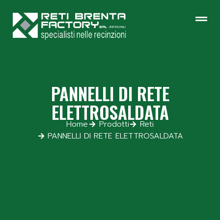
PANNELLI DI RETE
ELETTROSALDATA
Home
Prodotti
Reti
PANNELLI DI RETE ELETTROSALDATA