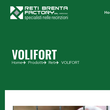
H
VOLIFORT
Home
Prodotti
Reti
VOLIFORT