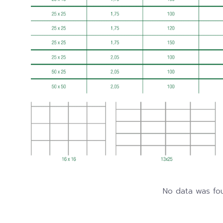
No data was fo