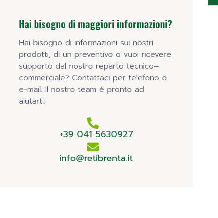
Hai bisogno di maggiori informazioni?
Hai bisogno di informazioni sui nostri
prodotti, di un preventivo o vuoi ricevere
supporto dal nostro reparto tecnico–
commerciale? Contattaci per telefono o
e-mail. Il nostro team è pronto ad
aiutarti.
+39 041 5630927
info@retibrenta.it