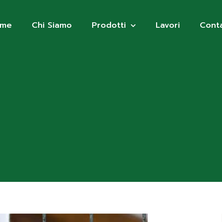
ome
Chi Siamo
Prodotti
Lavori
Conta